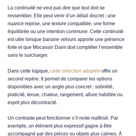
La continuité ne veut pas dire que tout doit se
ressembler. Elle peut venir d’un détail discret : une
nuance reprise, une texture compatible, une forme
équilibrée ou une intention commune. Cette continuité
est utile lorsque banane velours apporte une présence
forte et que Mocassin Daim doit compléter l’ensemble
sans le surcharger.
Dans cette logique,
cette sélection adaptée
offre un
second repère. Il permet de comparer les options
disponibles avec un angle plus concret : sobriété,
praticité, tenue, chaleur, rangement, allure habillée ou
esprit plus décontracté.
Un contraste peut fonctionner s’il reste maîtrisé. Par
exemple, un élément plus expressif gagne à être
accompagné par des pièces ou objets plus calmes. À