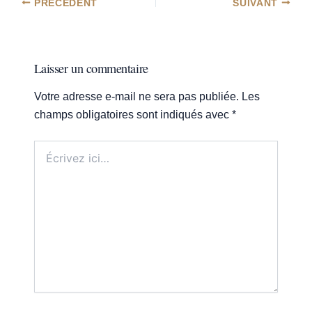
PRÉCÉDENT
SUIVANT
Laisser un commentaire
Votre adresse e-mail ne sera pas publiée.
Les
champs obligatoires sont indiqués avec
*
Écrivez
ici…