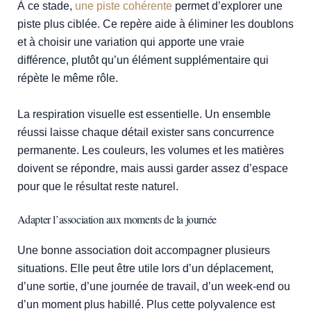
À ce stade,
une piste cohérente
permet d’explorer une
piste plus ciblée. Ce repère aide à éliminer les doublons
et à choisir une variation qui apporte une vraie
différence, plutôt qu’un élément supplémentaire qui
répète le même rôle.
La respiration visuelle est essentielle. Un ensemble
réussi laisse chaque détail exister sans concurrence
permanente. Les couleurs, les volumes et les matières
doivent se répondre, mais aussi garder assez d’espace
pour que le résultat reste naturel.
Adapter l’association aux moments de la journée
Une bonne association doit accompagner plusieurs
situations. Elle peut être utile lors d’un déplacement,
d’une sortie, d’une journée de travail, d’un week-end ou
d’un moment plus habillé. Plus cette polyvalence est