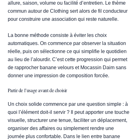
allure, saison, volume ou facilité d’entretien. Le thème
commun autour de Clothing sert alors de fil conducteur
pour construire une association qui reste naturelle.
La bonne méthode consiste à éviter les choix
automatiques. On commence par observer la situation
réelle, puis on sélectionne ce qui simplifie le quotidien
au lieu de l’alourdir. C’est cette progression qui permet
de rapprocher banane velours et Mocassin Daim sans
donner une impression de composition forcée.
Partir de l’usage avant de choisir
Un choix solide commence par une question simple : à
quoi l’élément doit-il servir ? Il peut apporter une touche
visuelle, structurer une tenue, faciliter un déplacement,
organiser des affaires ou simplement rendre une
journée plus confortable. Dans le lien entre banane