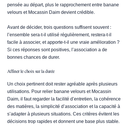
pensée au départ, plus le rapprochement entre banane
velours et Mocassin Daim devient crédible.
Avant de décider, trois questions suffisent souvent :
l’ensemble sera-t-il utilisé régulièrement, restera-t-il
facile à associer, et apporte-t-il une vraie amélioration ?
Si ces réponses sont positives, l’association a de
bonnes chances de durer.
Affiner le choix sur la durée
Un choix pertinent doit rester agréable après plusieurs
utilisations. Pour relier banane velours et Mocassin
Daim, il faut regarder la facilité d’entretien, la cohérence
des matières, la simplicité d’association et la capacité à
s’adapter à plusieurs situations. Ces critères évitent les
décisions trop rapides et donnent une base plus stable.