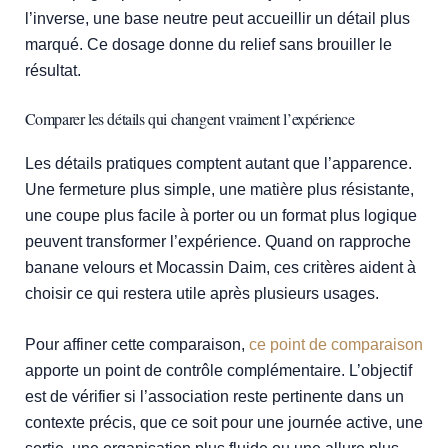
l’inverse, une base neutre peut accueillir un détail plus
marqué. Ce dosage donne du relief sans brouiller le
résultat.
Comparer les détails qui changent vraiment l’expérience
Les détails pratiques comptent autant que l’apparence.
Une fermeture plus simple, une matière plus résistante,
une coupe plus facile à porter ou un format plus logique
peuvent transformer l’expérience. Quand on rapproche
banane velours et Mocassin Daim, ces critères aident à
choisir ce qui restera utile après plusieurs usages.
Pour affiner cette comparaison,
ce point de comparaison
apporte un point de contrôle complémentaire. L’objectif
est de vérifier si l’association reste pertinente dans un
contexte précis, que ce soit pour une journée active, une