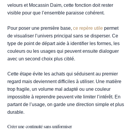
velours et Mocassin Daim, cette fonction doit rester
visible pour que l’ensemble paraisse cohérent.
Pour poser une première base,
ce repère utile
permet
de visualiser l’univers principal sans se disperser. Ce
type de point de départ aide à identifier les formes, les
couleurs ou les usages qui peuvent ensuite dialoguer
avec un second choix plus ciblé.
Cette étape évite les achats qui séduisent au premier
regard mais deviennent difficiles à utiliser. Une matière
trop fragile, un volume mal adapté ou une couleur
impossible à reprendre peuvent vite limiter l’intérêt. En
partant de l’usage, on garde une direction simple et plus
durable.
Créer une continuité sans uniformiser