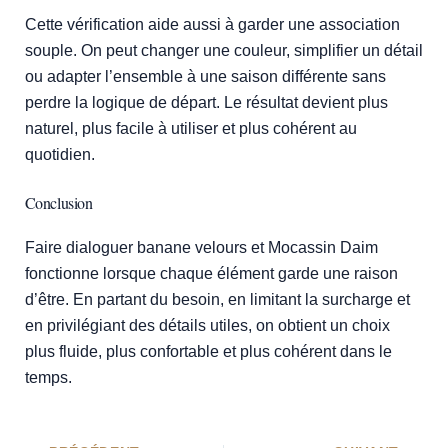
Cette vérification aide aussi à garder une association
souple. On peut changer une couleur, simplifier un détail
ou adapter l’ensemble à une saison différente sans
perdre la logique de départ. Le résultat devient plus
naturel, plus facile à utiliser et plus cohérent au
quotidien.
Conclusion
Faire dialoguer banane velours et Mocassin Daim
fonctionne lorsque chaque élément garde une raison
d’être. En partant du besoin, en limitant la surcharge et
en privilégiant des détails utiles, on obtient un choix
plus fluide, plus confortable et plus cohérent dans le
temps.