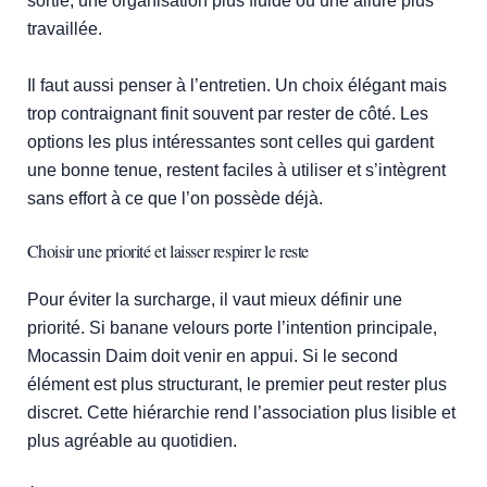
sortie, une organisation plus fluide ou une allure plus
travaillée.
Il faut aussi penser à l’entretien. Un choix élégant mais
trop contraignant finit souvent par rester de côté. Les
options les plus intéressantes sont celles qui gardent
une bonne tenue, restent faciles à utiliser et s’intègrent
sans effort à ce que l’on possède déjà.
Choisir une priorité et laisser respirer le reste
Pour éviter la surcharge, il vaut mieux définir une
priorité. Si banane velours porte l’intention principale,
Mocassin Daim doit venir en appui. Si le second
élément est plus structurant, le premier peut rester plus
discret. Cette hiérarchie rend l’association plus lisible et
plus agréable au quotidien.