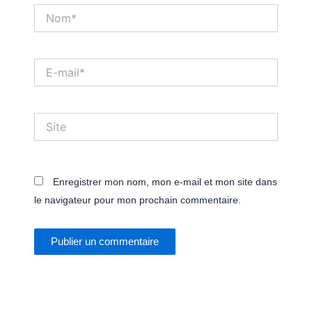
Nom*
E-
mail*
Site
Enregistrer mon nom, mon e-mail et mon site dans
le navigateur pour mon prochain commentaire.