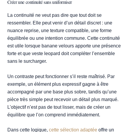
Créer une continuité sans uniformiser
La continuité ne veut pas dire que tout doit se
ressembler. Elle peut venir d’un détail discret : une
nuance reprise, une texture compatible, une forme
équilibrée ou une intention commune. Cette continuité
est utile lorsque banane velours apporte une présence
forte et que veste leopard doit compléter l’ensemble
sans le surcharger.
Un contraste peut fonctionner s’il reste maîtrisé. Par
exemple, un élément plus expressif gagne à être
accompagné par une base plus sobre, tandis qu’une
pièce très simple peut recevoir un détail plus marqué.
L’objectif n’est pas de tout lisser, mais de créer un
équilibre que l’on comprend immédiatement.
Dans cette logique,
cette sélection adaptée
offre un