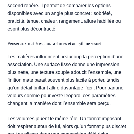
second repère. Il permet de comparer les options
disponibles avec un angle plus concret : sobriété,
praticité, tenue, chaleur, rangement, allure habillée ou
esprit plus décontracté.
Penser aux matières, aux volumes et au rythme visuel
Les matières influencent beaucoup la perception d’une
association. Une surface lisse donne une impression
plus nette, une texture souple adoucit l’ensemble, une
finition mate paraît souvent plus facile à porter, tandis
qu’un détail brillant attire davantage l’œil. Pour banane
velours comme pour veste leopard, ces paramètres
changent la manière dont l’ensemble sera perçu.
Les volumes jouent le même rôle. Un format imposant
doit respirer autour de lui, alors qu’un format plus discret