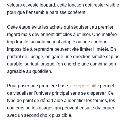
velours et veste leopard, cette fonction doit rester visible
pour que l’ensemble paraisse cohérent.
Cette étape évite les achats qui séduisent au premier
regard mais deviennent difficiles à utiliser. Une matière
trop fragile, un volume mal adapté ou une couleur
impossible à reprendre peuvent vite limiter l’intérêt. En
partant de l’usage, on garde une direction simple et plus
durable, surtout lorsque l’on cherche une combinaison
agréable au quotidien.
Pour poser une première base,
ce repère utile
permet
de visualiser l’univers principal sans se disperser. Ce
type de point de départ aide à identifier les formes, les
couleurs ou les usages qui peuvent ensuite dialoguer
avec un second choix plus ciblé.