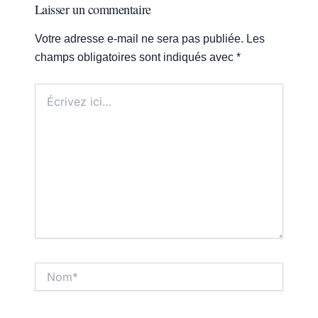
Laisser un commentaire
Votre adresse e-mail ne sera pas publiée.
Les
champs obligatoires sont indiqués avec
*
Écrivez
ici…
Nom*