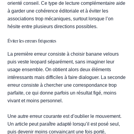
orienté conseil. Ce type de lecture complémentaire aide
à garder une cohérence éditoriale et à éviter les
associations trop mécaniques, surtout lorsque l’on
hésite entre plusieurs directions possibles.
Éviter les erreurs fréquentes
La première erreur consiste à choisir banane velours
puis veste leopard séparément, sans imaginer leur
usage ensemble. On obtient alors deux éléments
intéressants mais difficiles à faire dialoguer. La seconde
erreur consiste à chercher une correspondance trop
parfaite, ce qui donne parfois un résultat figé, moins
vivant et moins personnel.
Une autre erreur courante est d’oublier le mouvement.
Un article peut paraître adapté lorsqu’il est posé seul,
puis devenir moins convaincant une fois porté,