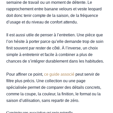
semaine de travail ou un moment de détente. Le
rapprochement entre banane velours et veste leopard
doit donc tenir compte de la saison, de la fréquence
d’usage et du niveau de confort attendu.
Il est aussi utile de penser à l’entretien. Une pièce que
l’on hésite à porter parce qu’elle demande trop de soin
finit souvent par rester de côté. À l’inverse, un choix
simple à entretenir et facile à combiner a plus de
chances de s’intégrer durablement dans les habitudes.
Pour affiner ce point,
ce guide associé
peut servir de
filtre plus précis. Une collection ou une page
spécialisée permet de comparer des détails concrets,
comme la coupe, la couleur, la finition, le format ou la
saison d’utilisation, sans repartir de zéro.
Construire une association qui reste naturelle