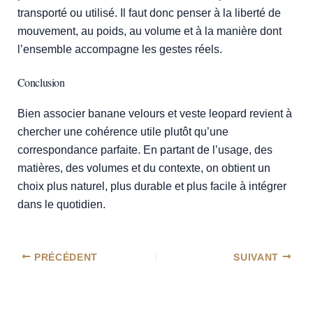
transporté ou utilisé. Il faut donc penser à la liberté de
mouvement, au poids, au volume et à la manière dont
l’ensemble accompagne les gestes réels.
Conclusion
Bien associer banane velours et veste leopard revient à
chercher une cohérence utile plutôt qu’une
correspondance parfaite. En partant de l’usage, des
matières, des volumes et du contexte, on obtient un
choix plus naturel, plus durable et plus facile à intégrer
dans le quotidien.
PRÉCÉDENT
SUIVANT