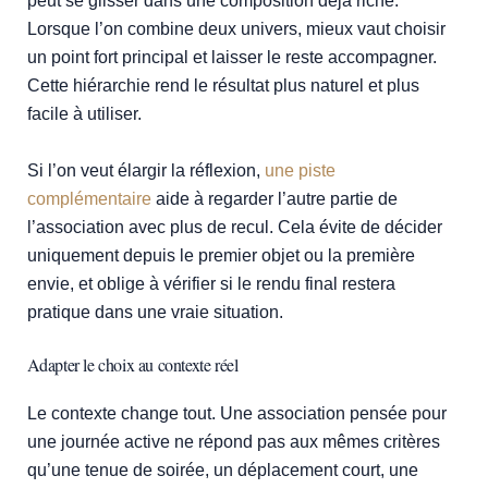
peut se glisser dans une composition déjà riche.
Lorsque l’on combine deux univers, mieux vaut choisir
un point fort principal et laisser le reste accompagner.
Cette hiérarchie rend le résultat plus naturel et plus
facile à utiliser.
Si l’on veut élargir la réflexion,
une piste
complémentaire
aide à regarder l’autre partie de
l’association avec plus de recul. Cela évite de décider
uniquement depuis le premier objet ou la première
envie, et oblige à vérifier si le rendu final restera
pratique dans une vraie situation.
Adapter le choix au contexte réel
Le contexte change tout. Une association pensée pour
une journée active ne répond pas aux mêmes critères
qu’une tenue de soirée, un déplacement court, une