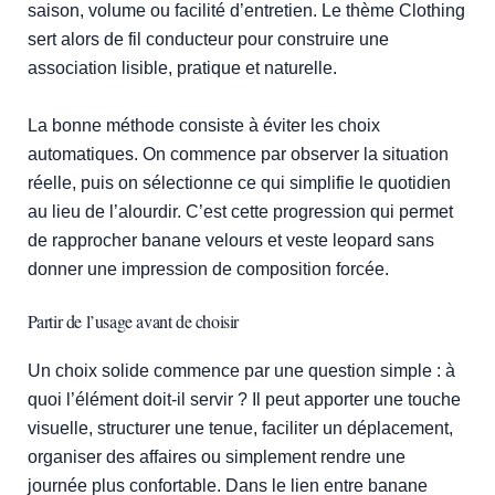
saison, volume ou facilité d’entretien. Le thème Clothing
sert alors de fil conducteur pour construire une
association lisible, pratique et naturelle.
La bonne méthode consiste à éviter les choix
automatiques. On commence par observer la situation
réelle, puis on sélectionne ce qui simplifie le quotidien
au lieu de l’alourdir. C’est cette progression qui permet
de rapprocher banane velours et veste leopard sans
donner une impression de composition forcée.
Partir de l’usage avant de choisir
Un choix solide commence par une question simple : à
quoi l’élément doit-il servir ? Il peut apporter une touche
visuelle, structurer une tenue, faciliter un déplacement,
organiser des affaires ou simplement rendre une
journée plus confortable. Dans le lien entre banane