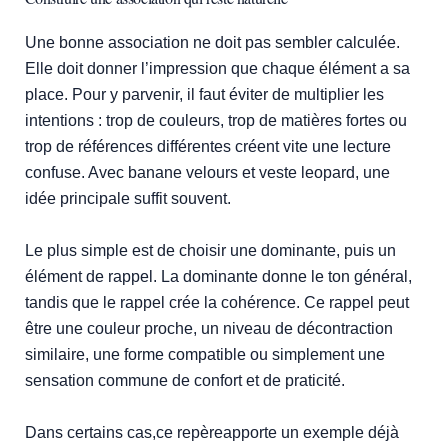
Une bonne association ne doit pas sembler calculée.
Elle doit donner l’impression que chaque élément a sa
place. Pour y parvenir, il faut éviter de multiplier les
intentions : trop de couleurs, trop de matières fortes ou
trop de références différentes créent vite une lecture
confuse. Avec banane velours et veste leopard, une
idée principale suffit souvent.
Le plus simple est de choisir une dominante, puis un
élément de rappel. La dominante donne le ton général,
tandis que le rappel crée la cohérence. Ce rappel peut
être une couleur proche, un niveau de décontraction
similaire, une forme compatible ou simplement une
sensation commune de confort et de praticité.
Dans certains cas,ce repèreapporte un exemple déjà