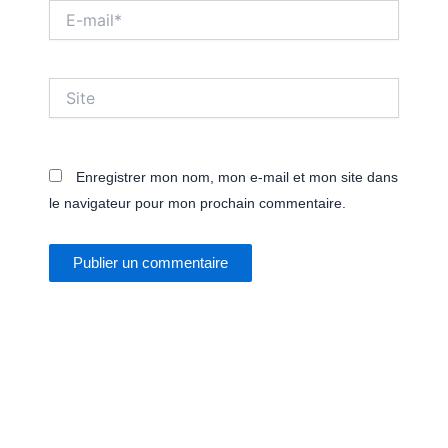
E-
mail*
Site
Enregistrer mon nom, mon e-mail et mon site dans
le navigateur pour mon prochain commentaire.