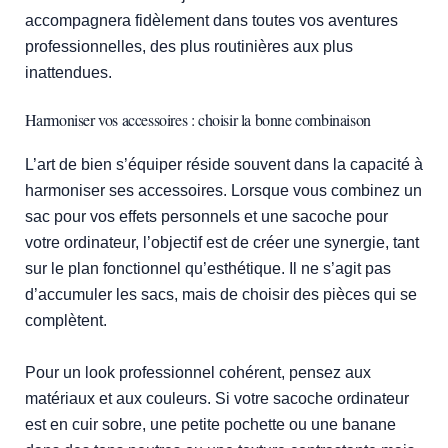
accompagnera fidèlement dans toutes vos aventures
professionnelles, des plus routinières aux plus
inattendues.
Harmoniser vos accessoires : choisir la bonne combinaison
L’art de bien s’équiper réside souvent dans la capacité à
harmoniser ses accessoires. Lorsque vous combinez un
sac pour vos effets personnels et une sacoche pour
votre ordinateur, l’objectif est de créer une synergie, tant
sur le plan fonctionnel qu’esthétique. Il ne s’agit pas
d’accumuler les sacs, mais de choisir des pièces qui se
complètent.
Pour un look professionnel cohérent, pensez aux
matériaux et aux couleurs. Si votre sacoche ordinateur
est en cuir sobre, une petite pochette ou une banane