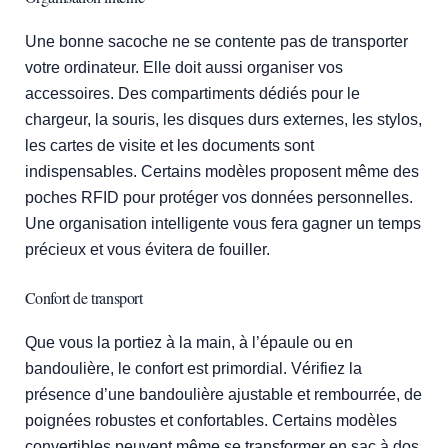
Une bonne sacoche ne se contente pas de transporter
votre ordinateur. Elle doit aussi organiser vos
accessoires. Des compartiments dédiés pour le
chargeur, la souris, les disques durs externes, les stylos,
les cartes de visite et les documents sont
indispensables. Certains modèles proposent même des
poches RFID pour protéger vos données personnelles.
Une organisation intelligente vous fera gagner un temps
précieux et vous évitera de fouiller.
Confort de transport
Que vous la portiez à la main, à l’épaule ou en
bandoulière, le confort est primordial. Vérifiez la
présence d’une bandoulière ajustable et rembourrée, de
poignées robustes et confortables. Certains modèles
convertibles peuvent même se transformer en sac à dos,