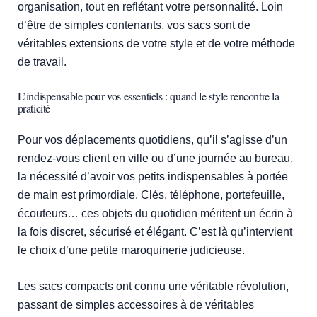
organisation, tout en reflétant votre personnalité. Loin
d’être de simples contenants, vos sacs sont de
véritables extensions de votre style et de votre méthode
de travail.
L’indispensable pour vos essentiels : quand le style rencontre la
praticité
Pour vos déplacements quotidiens, qu’il s’agisse d’un
rendez-vous client en ville ou d’une journée au bureau,
la nécessité d’avoir vos petits indispensables à portée
de main est primordiale. Clés, téléphone, portefeuille,
écouteurs… ces objets du quotidien méritent un écrin à
la fois discret, sécurisé et élégant. C’est là qu’intervient
le choix d’une petite maroquinerie judicieuse.
Les sacs compacts ont connu une véritable révolution,
passant de simples accessoires à de véritables