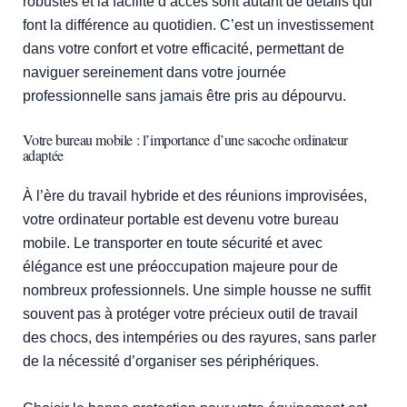
robustes et la facilité d’accès sont autant de détails qui
font la différence au quotidien. C’est un investissement
dans votre confort et votre efficacité, permettant de
naviguer sereinement dans votre journée
professionnelle sans jamais être pris au dépourvu.
Votre bureau mobile : l’importance d’une sacoche ordinateur
adaptée
À l’ère du travail hybride et des réunions improvisées,
votre ordinateur portable est devenu votre bureau
mobile. Le transporter en toute sécurité et avec
élégance est une préoccupation majeure pour de
nombreux professionnels. Une simple housse ne suffit
souvent pas à protéger votre précieux outil de travail
des chocs, des intempéries ou des rayures, sans parler
de la nécessité d’organiser ses périphériques.