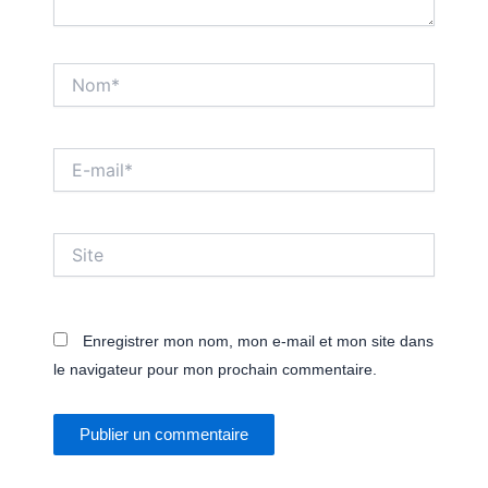
Nom*
E-
mail*
Site
Enregistrer mon nom, mon e-mail et mon site dans
le navigateur pour mon prochain commentaire.