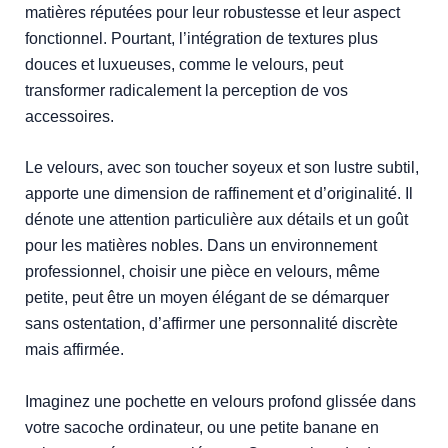
matières réputées pour leur robustesse et leur aspect
fonctionnel. Pourtant, l’intégration de textures plus
douces et luxueuses, comme le velours, peut
transformer radicalement la perception de vos
accessoires.
Le velours, avec son toucher soyeux et son lustre subtil,
apporte une dimension de raffinement et d’originalité. Il
dénote une attention particulière aux détails et un goût
pour les matières nobles. Dans un environnement
professionnel, choisir une pièce en velours, même
petite, peut être un moyen élégant de se démarquer
sans ostentation, d’affirmer une personnalité discrète
mais affirmée.
Imaginez une pochette en velours profond glissée dans
votre sacoche ordinateur, ou une petite banane en