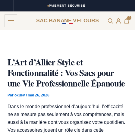
Aller
PAIEMENT SÉCURISÉ
au
0
contenu
SAC BANANE VELOURS
L’Art d’Allier Style et
Fonctionnalité : Vos Sacs pour
une Vie Professionnelle Épanouie
Par
okuev
/
mai 26, 2026
Dans le monde professionnel d’aujourd’hui, l’efficacité
ne se mesure pas seulement à vos compétences, mais
aussi à la manière dont vous organisez votre quotidien.
Vos accessoires jouent un rôle clé dans cette