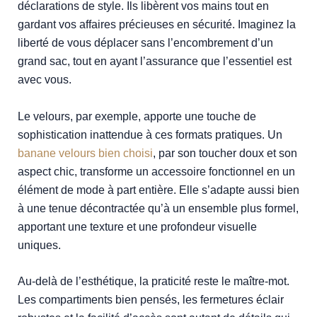
déclarations de style. Ils libèrent vos mains tout en
gardant vos affaires précieuses en sécurité. Imaginez la
liberté de vous déplacer sans l’encombrement d’un
grand sac, tout en ayant l’assurance que l’essentiel est
avec vous.
Le velours, par exemple, apporte une touche de
sophistication inattendue à ces formats pratiques. Un
banane velours bien choisi
, par son toucher doux et son
aspect chic, transforme un accessoire fonctionnel en un
élément de mode à part entière. Elle s’adapte aussi bien
à une tenue décontractée qu’à un ensemble plus formel,
apportant une texture et une profondeur visuelle
uniques.
Au-delà de l’esthétique, la praticité reste le maître-mot.
Les compartiments bien pensés, les fermetures éclair