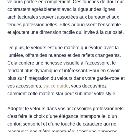
velours portée en complément. Ces touches de douceur
contrastent agréablement avec la rigueur des lignes
architecturales souvent associées aux bureaux et aux
tenues professionnelles. Elles adoucissent l’ensemble
et ajoutent une dimension tactile qui invite à la curiosité.
De plus, le velours est une matière qui évolue avec la
lumière, offrant des nuances et des reflets changeants.
Cela confère une richesse visuelle à l’accessoire, le
rendant plus dynamique et intéressant. Pour en savoir
plus sur l’intégration du velours dans votre garde-robe et
vos accessoires,
via ce guide
, vous découvrirez
comment cette matière star peut sublimer votre style.
Adopter le velours dans vos accessoires professionnels,
c’est faire le choix d’une élégance intemporelle, d’un
confort sensoriel et d’une touche de caractère qui ne
manquera pas d’être remarquée. C’est une approche