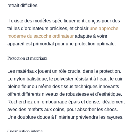
retrait difficiles.
Il existe des modèles spécifiquement conçus pour des
tailles d’ordinateurs précises, et choisir
une approche
moderne du sacoche ordinateur
adaptée à votre
appareil est primordial pour une protection optimale.
Protection et matériaux
Les matériaux jouent un rôle crucial dans la protection.
Le nylon balistique, le polyester résistant à l’eau, le cuir
pleine fleur ou même des tissus techniques innovants
offrent différents niveaux de robustesse et d’esthétique.
Recherchez un rembourrage épais et dense, idéalement
avec des renforts aux coins, pour absorber les chocs.
Une doublure douce à l’intérieur préviendra les rayures.
Organisation interne