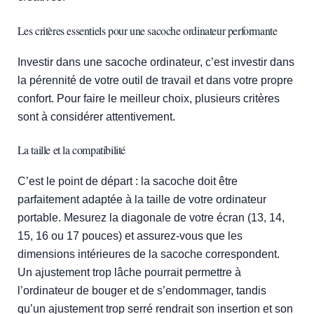
Les critères essentiels pour une sacoche ordinateur performante
Investir dans une sacoche ordinateur, c’est investir dans
la pérennité de votre outil de travail et dans votre propre
confort. Pour faire le meilleur choix, plusieurs critères
sont à considérer attentivement.
La taille et la compatibilité
C’est le point de départ : la sacoche doit être
parfaitement adaptée à la taille de votre ordinateur
portable. Mesurez la diagonale de votre écran (13, 14,
15, 16 ou 17 pouces) et assurez-vous que les
dimensions intérieures de la sacoche correspondent.
Un ajustement trop lâche pourrait permettre à
l’ordinateur de bouger et de s’endommager, tandis
qu’un ajustement trop serré rendrait son insertion et son