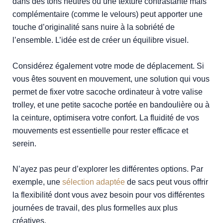
dans des tons neutres ou une texture contrastante mais
complémentaire (comme le velours) peut apporter une
touche d’originalité sans nuire à la sobriété de
l’ensemble. L’idée est de créer un équilibre visuel.
Considérez également votre mode de déplacement. Si
vous êtes souvent en mouvement, une solution qui vous
permet de fixer votre sacoche ordinateur à votre valise
trolley, et une petite sacoche portée en bandoulière ou à
la ceinture, optimisera votre confort. La fluidité de vos
mouvements est essentielle pour rester efficace et
serein.
N’ayez pas peur d’explorer les différentes options. Par
exemple, une
sélection adaptée
de sacs peut vous offrir
la flexibilité dont vous avez besoin pour vos différentes
journées de travail, des plus formelles aux plus
créatives.