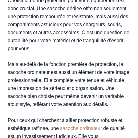
Choisir la bonne protection pour votre équipement est
donc crucial. Une sacoche dédiée offre non seulement
une protection rembourrée et résistante, mais aussi des
compartiments astucieux pour vos chargeurs, souris,
documents et autres accessoires. C’est une question de
durabilité pour votre matériel et de tranquillité d’esprit
pour vous.
Mais au-delà de la fonction première de protection, la
sacoche ordinateur est aussi un élément de votre image
professionnelle. Elle complète votre tenue et véhicule
une impression de sérieux et d’organisation. Une
sacoche bien choisie peut même devenir un véritable
atout style, reflétant votre attention aux détails.
Pour ceux qui cherchent à allier protection robuste et
esthétique raffinée, une
sacoche ordinateur
de qualité
est un investissement judicieux. Elle vous