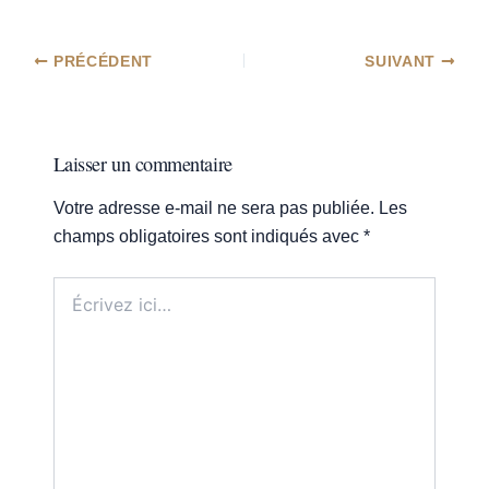
PRÉCÉDENT
SUIVANT
Laisser un commentaire
Votre adresse e-mail ne sera pas publiée.
Les
champs obligatoires sont indiqués avec
*
Écrivez
ici…