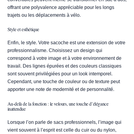
offrant une polyvalence appréciable pour les longs
trajets ou les déplacements à vélo.
Style et esthétique
Enfin, le style. Votre sacoche est une extension de votre
professionnalisme. Choisissez un design qui
correspond à votre image et à votre environnement de
travail. Des lignes épurées et des couleurs classiques
sont souvent privilégiées pour un look intemporel.
Cependant, une touche de couleur ou de texture peut
apporter une note de modernité et de personnalité.
Au-delà de la fonction : le velours, une touche d’élégance
inattendue
Lorsque l’on parle de sacs professionnels, l’image qui
vient souvent à l’esprit est celle du cuir ou du nylon,