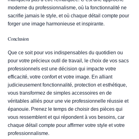
moderne du professionnalisme, où la fonctionnalité ne
sacrifie jamais le style, et où chaque détail compte pour
forger une image harmonieuse et inspirante.
Conclusion
Que ce soit pour vos indispensables du quotidien ou
pour votre précieux outil de travail, le choix de vos sacs
professionnels est une décision qui impacte votre
efficacité, votre confort et votre image. En alliant
judicieusement fonctionnalité, protection et esthétique,
vous transformez de simples accessoires en de
véritables alliés pour une vie professionnelle réussie et
épanouie. Prenez le temps de choisir des pièces qui
vous ressemblent et qui répondent à vos besoins, car
chaque détail compte pour affirmer votre style et votre
professionnalisme.